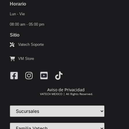
Horario
Lun - Vie
08:00 am - 05:00 pm
Sitio
Vatech Soporte
VM Store
Aviso de Privacidad
VATECH MEXICO | All Rights Reserved.