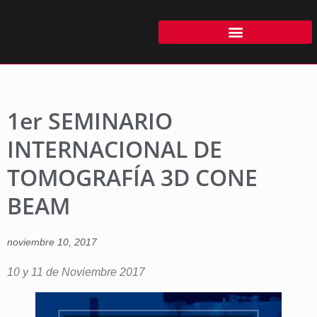
1er SEMINARIO
INTERNACIONAL DE
TOMOGRAFÍA 3D CONE
BEAM
noviembre 10, 2017
10 y 11 de Noviembre 2017