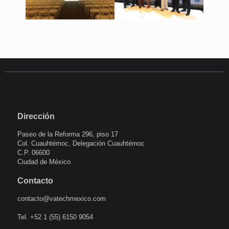
Dirección
Paseo de la Reforma 296, piso 17
Col. Cuauhtémoc, Delegación Cuauhtémoc
C.P. 06600
Ciudad de México
Contacto
contacto@vatechmexico.com
Tel. +52 1 (55) 6150 9054