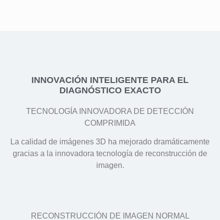
INNOVACIÓN INTELIGENTE PARA EL
DIAGNÓSTICO EXACTO
TECNOLOGÍA INNOVADORA DE DETECCIÓN
COMPRIMIDA
La calidad de imágenes 3D ha mejorado dramáticamente
gracias a la innovadora tecnología de reconstrucción de
imagen.
RECONSTRUCCIÓN DE IMAGEN NORMAL