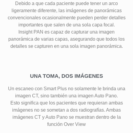
Debido a que cada paciente puede tener un arco
ligeramente diferente, las imágenes de panorámicas
convencionales ocasionalmente pueden perder detalles
importantes que salen de una sola capa focal.
Insight PAN es capaz de capturar una imagen
panorámica de varias capas, asegurando que todos los
detalles se capturen en una sola imagen panorámica.
UNA TOMA, DOS IMÁGENES
Un escaneo con Smart Plus no solamente le brinda una
imagen CT, sino también una imagen Auto Pano.
Esto significa que los pacientes que requieran ambas
imágenes no se sometan a dos radiografías. Ambas
imágenes CT y Auto Pano se muestran dentro de la
función Over View