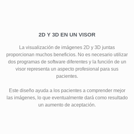
2D Y 3D EN UN VISOR
La visualización de imágenes 2D y 3D juntas
proporcionan muchos beneficios. No es necesario utilizar
dos programas de software diferentes y la función de un
visor representa un aspecto profesional para sus
pacientes.
Este diseño ayuda a los pacientes a comprender mejor
las imágenes, lo que eventualmente dará como resultado
un aumento de aceptación.