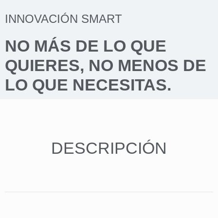
INNOVACIÓN SMART
NO MÁS DE LO QUE
QUIERES, NO MENOS DE
LO QUE NECESITAS.
DESCRIPCIÓN