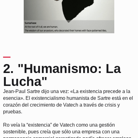
2. "Humanismo: La
Lucha"
Jean-Paul Sartre dijo una vez: «La existencia precede a la
esencia». El existencialismo humanista de Sartre está en el
corazón del crecimiento de Vatech a través de crisis y
pruebas.
Ro veía la “existencia” de Vatech como una gestión
sostenible, pues creía que sólo una empresa con una