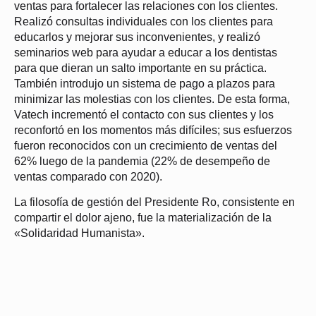
ventas para fortalecer las relaciones con los clientes.
Realizó consultas individuales con los clientes para
educarlos y mejorar sus inconvenientes, y realizó
seminarios web para ayudar a educar a los dentistas
para que dieran un salto importante en su práctica.
También introdujo un sistema de pago a plazos para
minimizar las molestias con los clientes. De esta forma,
Vatech incrementó el contacto con sus clientes y los
reconfortó en los momentos más difíciles; sus esfuerzos
fueron reconocidos con un crecimiento de ventas del
62% luego de la pandemia (22% de desempeño de
ventas comparado con 2020).
La filosofía de gestión del Presidente Ro, consistente en
compartir el dolor ajeno, fue la materialización de la
«Solidaridad Humanista».