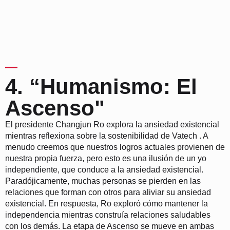
4. “Humanismo: El
Ascenso"
El presidente Changjun Ro explora la ansiedad existencial
mientras reflexiona sobre la sostenibilidad de Vatech . A
menudo creemos que nuestros logros actuales provienen de
nuestra propia fuerza, pero esto es una ilusión de un yo
independiente, que conduce a la ansiedad existencial.
Paradójicamente, muchas personas se pierden en las
relaciones que forman con otros para aliviar su ansiedad
existencial. En respuesta, Ro exploró cómo mantener la
independencia mientras construía relaciones saludables
con los demás. La etapa de Ascenso se mueve en ambas