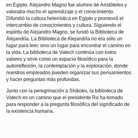
en Egipto. Alejandro Magno fue alumno de Aristóteles y
valoraba mucho el aprendizaje y el conocimiento.
Difundió la cultura helenística en Egipto y promovió el
intercambio de conocimientos y cultura. Siguiendo el
espíritu de Alejandro Magno, se fundó la Biblioteca de
Alejandría. La Biblioteca de Alejandría no era sólo un
lugar para leer, sino un lugar para encontrar el camino en
la vida. La biblioteca de Vatech continúa con estos
valores y sirve como un espacio filosófico para la
autorreflexión, la contemplación y la exploración, donde
nuestros empleados pueden organizar sus pensamientos
y hacer preguntas más profundas.
Junto con la peregrinación a Shikoku, la biblioteca de
Vatech es un camino que el presidente Ro ha tomado
para responder a la pregunta filosófica del significado de
la existencia humana.