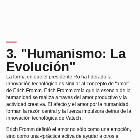
3. "Humanismo: La
Evolución"
La forma en que el presidente Ro ha liderado la
innovación tecnológica es similar al concepto de “amor”
de Erich Fromm. Erich Fromm creía que la esencia de la
humanidad se realiza a través del amor productivo y la
actividad creativa. El afecto y el amor por la humanidad
forman la razón central y la fuerza impulsora detrás de la
innovación tecnológica de Vatech .
Erich Fromm definió el amor no sólo como una emoción,
sino como una «práctica activa de ayudar a otros a