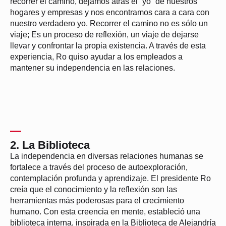
recorrer el camino, dejamos atrás el “yo” de nuestros
hogares y empresas y nos encontramos cara a cara con
nuestro verdadero yo. Recorrer el camino no es sólo un
viaje; Es un proceso de reflexión, un viaje de dejarse
llevar y confrontar la propia existencia. A través de esta
experiencia, Ro quiso ayudar a los empleados a
mantener su independencia en las relaciones.
2. La Biblioteca
La independencia en diversas relaciones humanas se
fortalece a través del proceso de autoexploración,
contemplación profunda y aprendizaje. El presidente Ro
creía que el conocimiento y la reflexión son las
herramientas más poderosas para el crecimiento
humano. Con esta creencia en mente, estableció una
biblioteca interna, inspirada en la Biblioteca de Alejandría