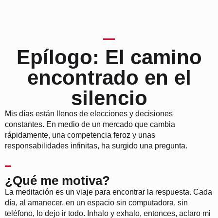
Epílogo: El camino
encontrado en el
silencio
Mis días están llenos de elecciones y decisiones
constantes. En medio de un mercado que cambia
rápidamente, una competencia feroz y unas
responsabilidades infinitas, ha surgido una pregunta.
¿Qué me motiva?
La meditación es un viaje para encontrar la respuesta. Cada
día, al amanecer, en un espacio sin computadora, sin
teléfono, lo dejo ir todo. Inhalo y exhalo, entonces, aclaro mi