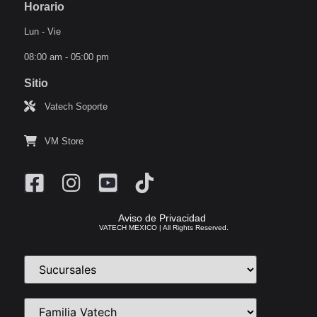
Horario
Lun - Vie
08:00 am - 05:00 pm
Sitio
Vatech Soporte
VM Store
Aviso de Privacidad
VATECH MEXICO | All Rights Reserved.