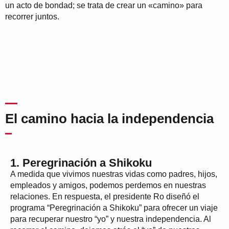
un acto de bondad; se trata de crear un «camino» para
recorrer juntos.
El camino hacia la independencia
1. Peregrinación a Shikoku
A medida que vivimos nuestras vidas como padres, hijos,
empleados y amigos, podemos perdemos en nuestras
relaciones. En respuesta, el presidente Ro diseñó el
programa “Peregrinación a Shikoku” para ofrecer un viaje
para recuperar nuestro “yo” y nuestra independencia. Al