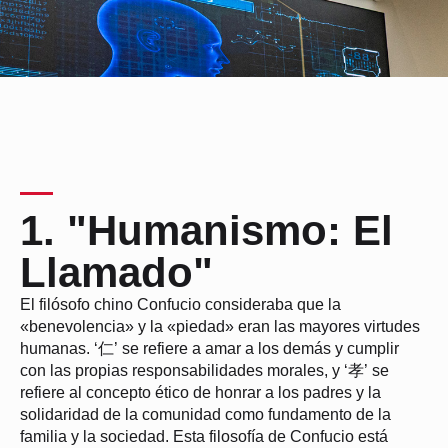
1. "Humanismo: El
Llamado"
El filósofo chino Confucio consideraba que la
«benevolencia» y la «piedad» eran las mayores virtudes
humanas. ‘仁’ se refiere a amar a los demás y cumplir
con las propias responsabilidades morales, y ‘孝’ se
refiere al concepto ético de honrar a los padres y la
solidaridad de la comunidad como fundamento de la
familia y la sociedad. Esta filosofía de Confucio está