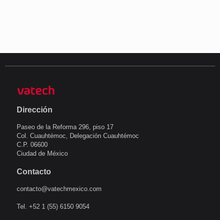
Dirección
Paseo de la Reforma 296, piso 17
Col. Cuauhtémoc, Delegación Cuauhtémoc
C.P. 06600
Ciudad de México
Contacto
contacto@vatechmexico.com
Tel. +52 1 (55) 6150 9054