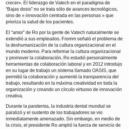
crecer». El liderazgo de Vatech en el paradigma de
“Bajas dosis” no se trata sólo de avances tecnológicos,
sino de » innovación centrada en las personas » que
prioriza la salud de los pacientes.
El “amor” de Ro por la gente de Vatech naturalmente se
extendió a sus empleados. Fromm señaló el problema de
la deshumanización de la cultura organizacional en el
mundo moderno. Para reformar la cultura organizacional
y promover la colaboración, Ro estudió personalmente
herramientas de colaboración laboral y en 2012 introdujo
en su lugar de trabajo un sistema llamado OASIS, que
permitió la colaboración y aumentó la transparencia del
trabajo, resultando en la máxima creatividad en toda la
organización y creando un círculo virtuoso de innovación
creativa.
Durante la pandemia, la industria dental mundial se
paralizó y el sustento de los trabajadores se vio
inmediatamente amenazado. Sin embargo, en medio de
la crisis, el presidente Ro amplió la fuerza de servicio de