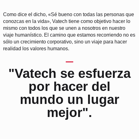
Como dice el dicho, «Sé bueno con todas las personas que
conozcas en la vida», Vatech tiene como objetivo hacer lo
mismo con todos los que se unen a nosotros en nuestro
viaje humanístico. El camino que estamos recorriendo no es
sólo un crecimiento corporativo, sino un viaje para hacer
realidad los valores humanos.
"Vatech se esfuerza
por hacer del
mundo un lugar
mejor".