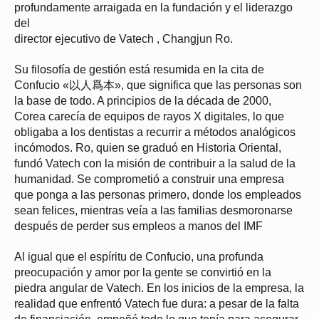
profundamente arraigada en la fundación y el liderazgo
del
director ejecutivo de Vatech , Changjun Ro.
Su filosofía de gestión está resumida en la cita de
Confucio «以人爲本», que significa que las personas son
la base de todo. A principios de la década de 2000,
Corea carecía de equipos de rayos X digitales, lo que
obligaba a los dentistas a recurrir a métodos analógicos
incómodos. Ro, quien se graduó en Historia Oriental,
fundó Vatech con la misión de contribuir a la salud de la
humanidad. Se comprometió a construir una empresa
que ponga a las personas primero, donde los empleados
sean felices, mientras veía a las familias desmoronarse
después de perder sus empleos a manos del IMF
Al igual que el espíritu de Confucio, una profunda
preocupación y amor por la gente se convirtió en la
piedra angular de Vatech. En los inicios de la empresa, la
realidad que enfrentó Vatech fue dura: a pesar de la falta