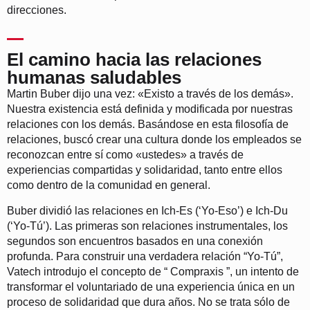
direcciones.
El camino hacia las relaciones
humanas saludables
Martin Buber dijo una vez: «Existo a través de los demás».
Nuestra existencia está definida y modificada por nuestras
relaciones con los demás. Basándose en esta filosofía de
relaciones, buscó crear una cultura donde los empleados se
reconozcan entre sí como «ustedes» a través de
experiencias compartidas y solidaridad, tanto entre ellos
como dentro de la comunidad en general.
Buber dividió las relaciones en Ich-Es (‘Yo-Eso’) e Ich-Du
(‘Yo-Tú’). Las primeras son relaciones instrumentales, los
segundos son encuentros basados en una conexión
profunda. Para construir una verdadera relación “Yo-Tú”,
Vatech introdujo el concepto de “ Compraxis ”, un intento de
transformar el voluntariado de una experiencia única en un
proceso de solidaridad que dura años. No se trata sólo de