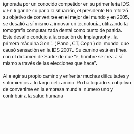
ignorada por un conocido competidor en su primer feria IDS.
// En lugar de culpar a la situación, el presidente
Ro reforzó
su objetivo de convertirse en el mejor del mundo y en 2005,
se desafió a sí mismo a innovar en tecnología, utilizando la
tomografía computarizada dental
como punto de partida.
Este desafío condujo a la creación de Implagraphy , la
primera máquina 3 en 1 ( Pano , CT, Ceph ) del mundo, que
causó sensación en la
IDS 2007.. Su camino está en línea
con el dictamen de Sartre de que “el hombre se crea a sí
mismo a través de las elecciones que hace”.
Al elegir su propio camino y enfrentar muchas dificultades y
sufrimientos a lo largo del camino, Ro ha logrado su objetivo
de convertirse en la empresa mundial número uno y
contribuir a la salud humana