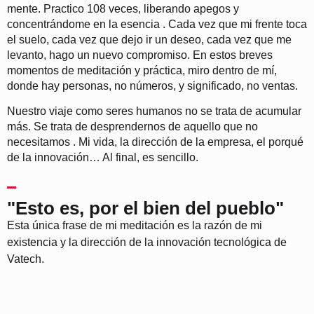
mente. Practico 108 veces, liberando apegos y
concentrándome en la esencia . Cada vez que mi frente toca
el suelo, cada vez que dejo ir un deseo, cada vez que me
levanto, hago un nuevo compromiso. En estos breves
momentos de meditación y práctica, miro dentro de mí,
donde hay personas, no números, y significado, no ventas.
Nuestro viaje como seres humanos no se trata de acumular
más. Se trata de desprendernos de aquello que no
necesitamos . Mi vida, la dirección de la empresa, el porqué
de la innovación… Al final, es sencillo.
"Esto es, por el bien del pueblo"
Esta única frase de mi meditación es la razón de mi
existencia y la dirección de la innovación tecnológica de
Vatech.