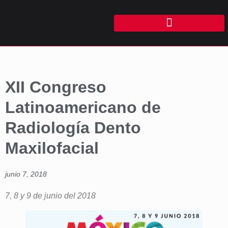
XII Congreso
Latinoamericano de
Radiología Dento
Maxilofacial
junio 7, 2018
7, 8 y 9 de junio del 2018