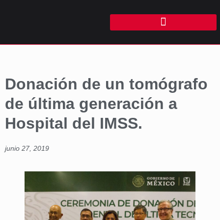
Donación de un tomógrafo
de última generación a
Hospital del IMSS.
junio 27, 2019