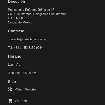
Dirección
Paseo de la Reforma 296, piso 17
Col. Cuauhtémoc, Delegación Cuauhtémoc
C.P. 06600
Ciudad de México
Contacto
contacto@vatechmexico.com
Tel. +52 1 (55) 6150 9054
Horario
Lun - Vie
08:00 am - 05:00 pm
Sitio
Vatech Soporte
VM Store