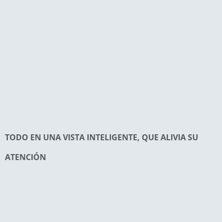
TODO EN UNA VISTA INTELIGENTE, QUE ALIVIA SU
ATENCIÓN