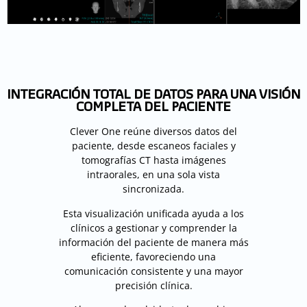
INTEGRACIÓN TOTAL DE DATOS PARA UNA VISIÓN
COMPLETA DEL PACIENTE
Clever One reúne diversos datos del
paciente, desde escaneos faciales y
tomografías CT hasta imágenes
intraorales, en una sola vista
sincronizada.
Esta visualización unificada ayuda a los
clínicos a gestionar y comprender la
información del paciente de manera más
eficiente, favoreciendo una
comunicación consistente y una mayor
precisión clínica.