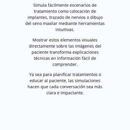
Simula fácilmente escenarios de
tratamiento como colocación de
implantes, trazado de nervios o dibujo
del seno maxilar mediante herramientas
intuitivas.
Mostrar estos elementos visuales
directamente sobre las imágenes del
paciente transforma explicaciones
técnicas en información fácil de
comprender.
Ya sea para planificar tratamientos o
educar al paciente, las simulaciones
hacen que cada conversación sea más
clara e impactante.