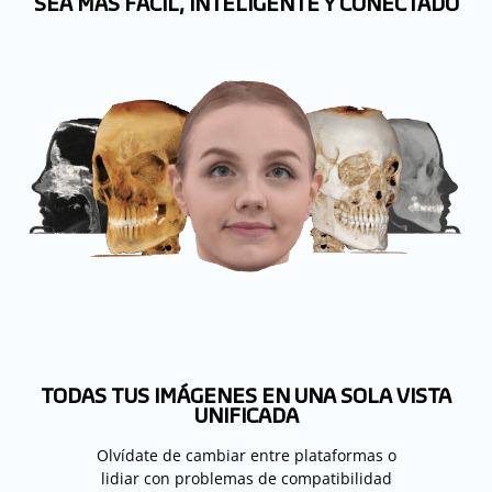
TODAS TUS IMÁGENES EN UNA SOLA VISTA
UNIFICADA
Olvídate de cambiar entre plataformas o
lidiar con problemas de compatibilidad