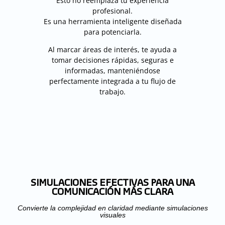
Esto no reemplaza tu experiencia
profesional.
Es una herramienta inteligente diseñada
para potenciarla.
Al marcar áreas de interés, te ayuda a
tomar decisiones rápidas, seguras e
informadas, manteniéndose
perfectamente integrada a tu flujo de
trabajo.
SIMULACIONES EFECTIVAS PARA UNA
COMUNICACIÓN MÁS CLARA
Convierte la complejidad en claridad mediante simulaciones
visuales