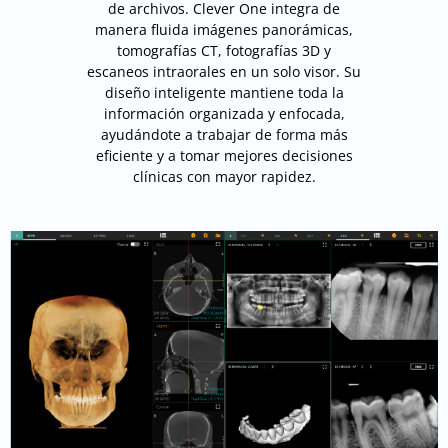
de archivos. Clever One integra de
manera fluida imágenes panorámicas,
tomografías CT, fotografías 3D y
escaneos intraorales en un solo visor. Su
diseño inteligente mantiene toda la
información organizada y enfocada,
ayudándote a trabajar de forma más
eficiente y a tomar mejores decisiones
clínicas con mayor rapidez.