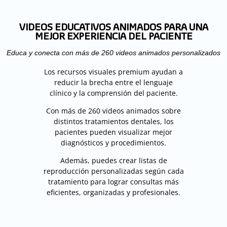
VIDEOS EDUCATIVOS ANIMADOS PARA UNA
MEJOR EXPERIENCIA DEL PACIENTE
Educa y conecta con más de 260 videos animados personalizados
Los recursos visuales premium ayudan a
reducir la brecha entre el lenguaje
clínico y la comprensión del paciente.
Con más de 260 videos animados sobre
distintos tratamientos dentales, los
pacientes pueden visualizar mejor
diagnósticos y procedimientos.
Además, puedes crear listas de
reproducción personalizadas según cada
tratamiento para lograr consultas más
eficientes, organizadas y profesionales.