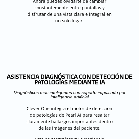
Ahora puedes olvidarte de cambiar
constantemente entre pantallas y
disfrutar de una vista clara e integral en
un solo lugar.
ASISTENCIA DIAGNÓSTICA CON DETECCIÓN DE
PATOLOGÍAS MEDIANTE IA
Diagnósticos más inteligentes con soporte impulsado por
inteligencia artificial
Clever One integra el motor de detección
de patologías de Pearl AI para resaltar
claramente hallazgos importantes dentro
de las imágenes del paciente.