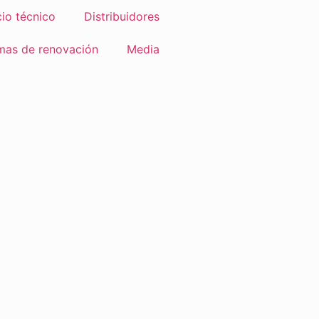
cio técnico
Distribuidores
mas de renovación
Media