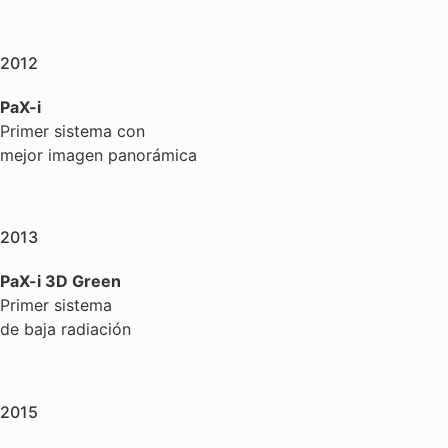
2012
PaX-i
Primer sistema con
mejor imagen panorámica
2013
PaX-i 3D Green
Primer sistema
de baja radiación
2015