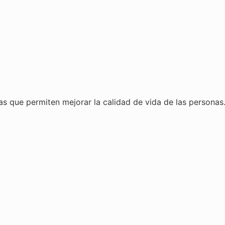
as que permiten mejorar la calidad de vida de las personas