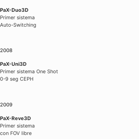
PaX-Duo3D
Primer sistema
Auto-Switching
2008
PaX-Uni3D
Primer sistema One Shot
0-9 seg CEPH
2009
PaX-Reve3D
Primer sistema
con FOV libre