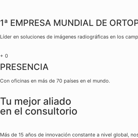
1ª EMPRESA MUNDIAL DE ORT
Líder en soluciones de imágenes radiográﬁcas en los campo
+
0
PRESENCIA
Con oficinas en más de 70 países en el mundo.
Tu mejor aliado
en el consultorio
Más de 15 años de innovación constante a nivel global, n