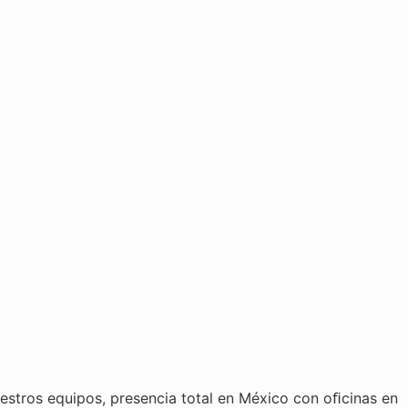
estros equipos, presencia total en México con oﬁcinas en