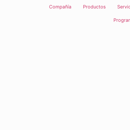
Compañía
Productos
Servi
Progra