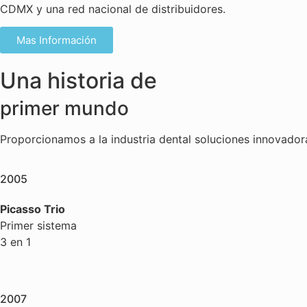
CDMX y una red nacional de distribuidores.
Mas Información
Una historia de
primer mundo
Proporcionamos a la industria dental soluciones innovador
2005
Picasso Trio
Primer sistema
3 en 1
2007