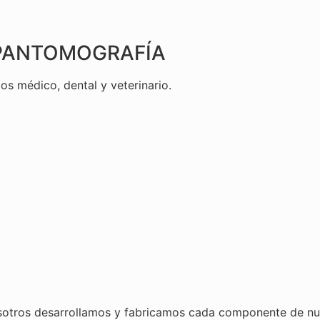
OPANTOMOGRAFÍA
s médico, dental y veterinario.
osotros desarrollamos y fabricamos cada componente de nu