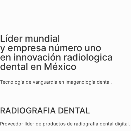
Líder mundial
y empresa número uno
en innovación radiologica
dental en México
Tecnología de vanguardia en imagenología dental.
RADIOGRAFIA DENTAL
Proveedor líder de productos de radiograﬁa dental digital.