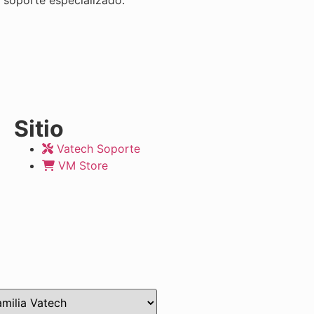
Sitio
Vatech Soporte
VM Store